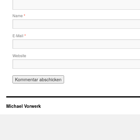
Name
*
E-Mail
*
Website
Michael Vorwerk