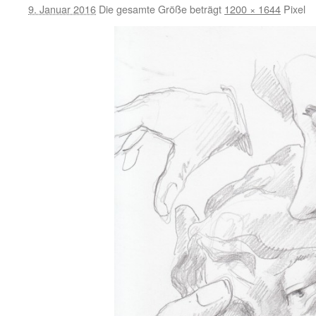
9. Januar 2016
Die gesamte Größe beträgt
1200 × 1644
Pixel