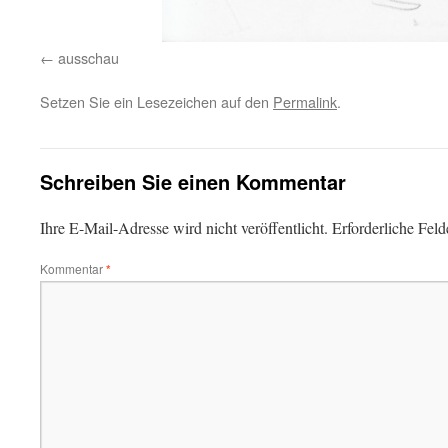
ausschau
Setzen Sie ein Lesezeichen auf den
Permalink
.
Schreiben Sie einen Kommentar
Ihre E-Mail-Adresse wird nicht veröffentlicht.
Erforderliche Feld
Kommentar
*