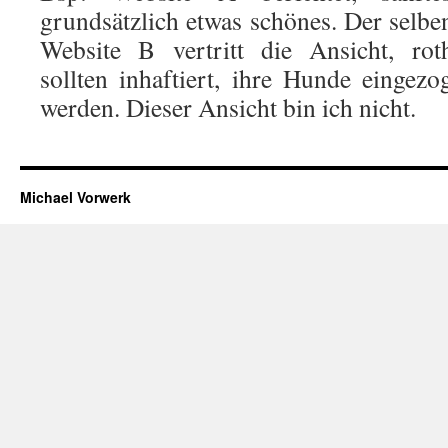
grundsätzlich etwas schönes. Der selbe
Website B vertritt die Ansicht, rot
sollten inhaftiert, ihre Hunde eingezo
werden. Dieser Ansicht bin ich nicht.
Michael Vorwerk