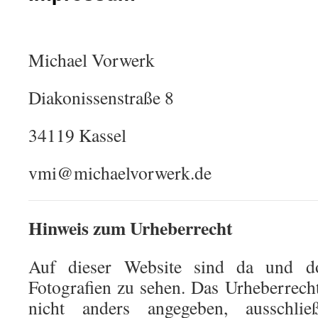
Michael Vorwerk
Diakonissenstraße 8
34119 Kassel
vmi@michaelvorwerk.de
Hinweis zum Urheberrecht
Auf dieser Website sind da und d
Fotografien zu sehen. Das Urheberrecht
nicht anders angegeben, ausschli