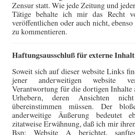
Zensur statt. Wie jede Zeitung und jeder
Tätige behalte ich mir das Recht vo
veröffentlichen oder auch nicht, ebenso
zu kommentieren.
Haftungsausschluß für externe Inhalt
Soweit sich auf dieser website Links fin
jener anderweitigen website ve
Verantwortung für die dortigen Inhalte 
Urhebern, deren Ansichten nic
übereinstimmen müssen. Der bloß
anderweitige Äußerung bedeutet e
zitatweise Erwähnung, daß ich mir ihre
Bsp: Website A berichtet, sanft