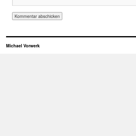
Michael Vorwerk