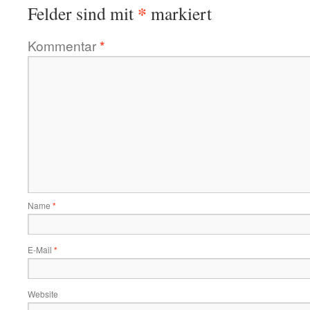
*
Felder sind mit
markiert
Kommentar
*
Name
*
E-Mail
*
Website