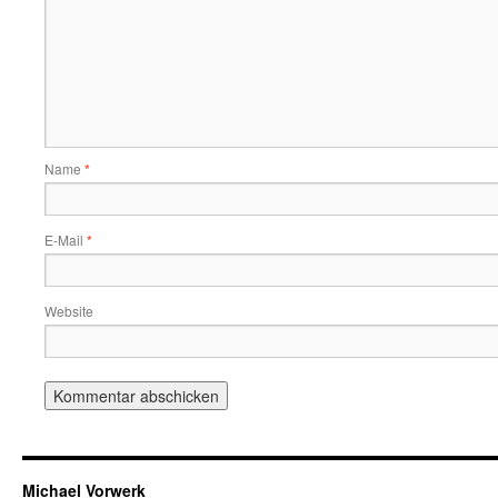
Name
*
E-Mail
*
Website
Michael Vorwerk