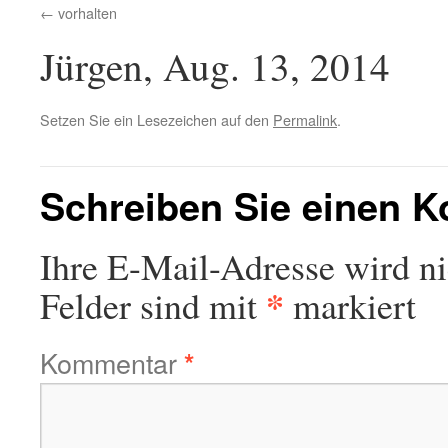
vorhalten
Jürgen, Aug. 13, 2014
Setzen Sie ein Lesezeichen auf den
Permalink
.
Schreiben Sie einen 
Ihre E-Mail-Adresse wird nic
*
Felder sind mit
markiert
Kommentar
*