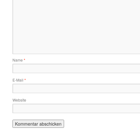
Name
*
E-Mail
*
Website