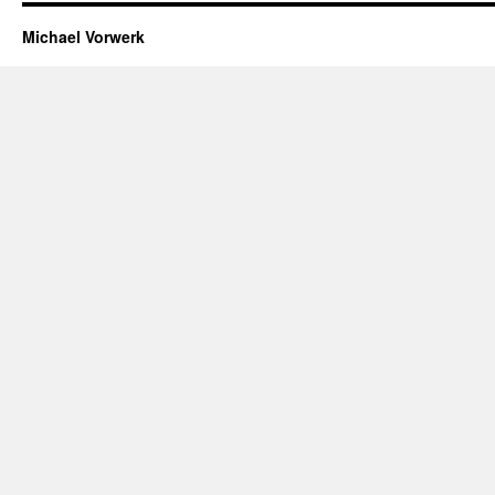
Michael Vorwerk