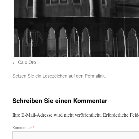
Ca d Oro
Setzen Sie ein Lesezeichen auf den
Permalink
.
Schreiben Sie einen Kommentar
Ihre E-Mail-Adresse wird nicht veröffentlicht.
Erforderliche Feld
Kommentar
*