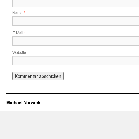
Name
*
E-Mail
*
Website
Michael Vorwerk