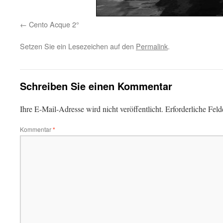
Cento Acque 2°
Setzen Sie ein Lesezeichen auf den
Permalink
.
Schreiben Sie einen Kommentar
Ihre E-Mail-Adresse wird nicht veröffentlicht.
Erforderliche Feld
Kommentar
*