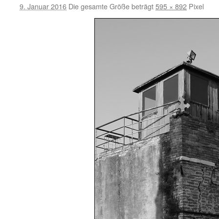
9. Januar 2016
Die gesamte Größe beträgt
595 × 892
Pixel