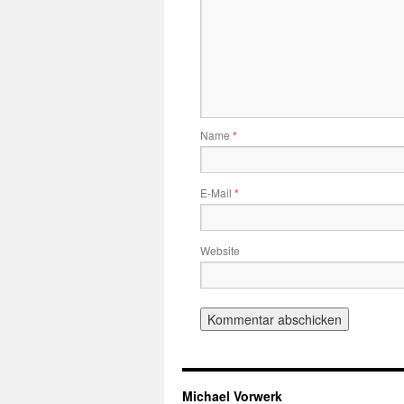
Name
*
E-Mail
*
Website
Michael Vorwerk