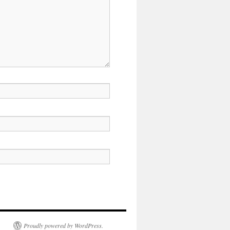
Proudly powered by WordPress.