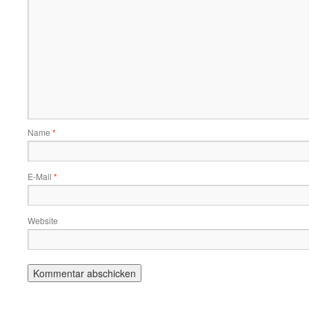
Name
*
E-Mail
*
Website