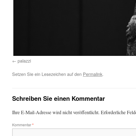
palazzi
Setzen Sie ein Lesezeichen auf den
Permalink
.
Schreiben Sie einen Kommentar
Ihre E-Mail-Adresse wird nicht veröffentlicht.
Erforderliche Feld
Kommentar
*