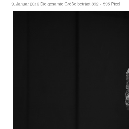
9. Januar 2016
Die gesamte Größe beträgt
892 × 595
Pixel