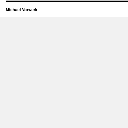
Michael Vorwerk