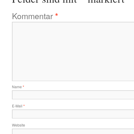
Kommentar
*
Name
*
E-Mail
*
Website