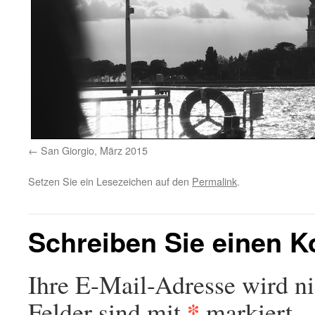
San Giorgio, März 2015
Setzen Sie ein Lesezeichen auf den
Permalink
.
Schreiben Sie einen 
Ihre E-Mail-Adresse wird nic
*
Felder sind mit
markiert