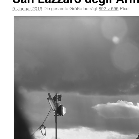
9. Januar 2016
Die gesamte Größe beträgt
892 × 595
Pixel