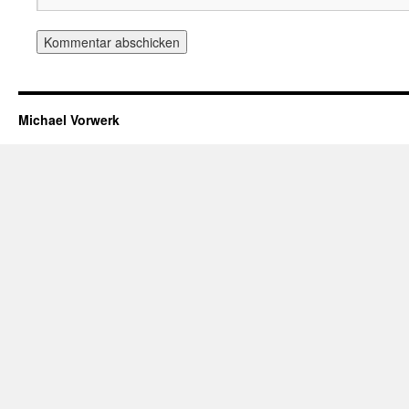
Michael Vorwerk