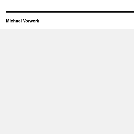
Michael Vorwerk