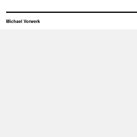
Michael Vorwerk