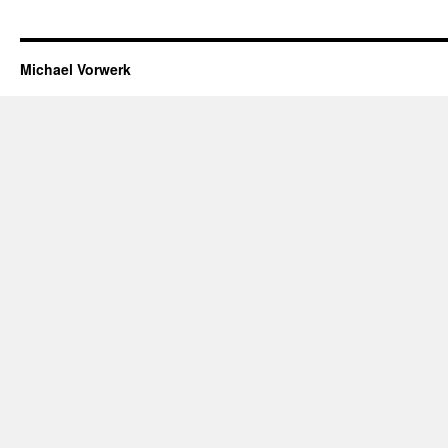
Michael Vorwerk