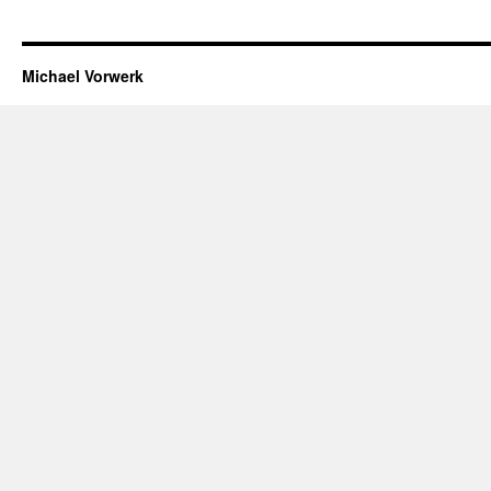
Michael Vorwerk