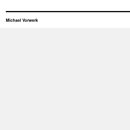
Michael Vorwerk