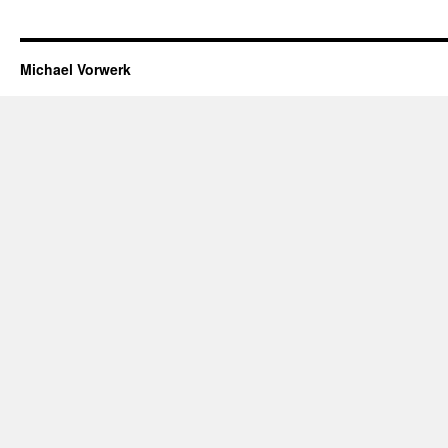
Michael Vorwerk