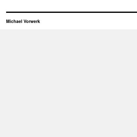
Michael Vorwerk