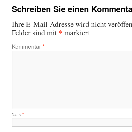
Schreiben Sie einen Kommenta
Ihre E-Mail-Adresse wird nicht veröffent
*
Felder sind mit
markiert
Kommentar
*
Name
*