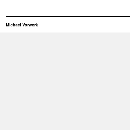
Michael Vorwerk