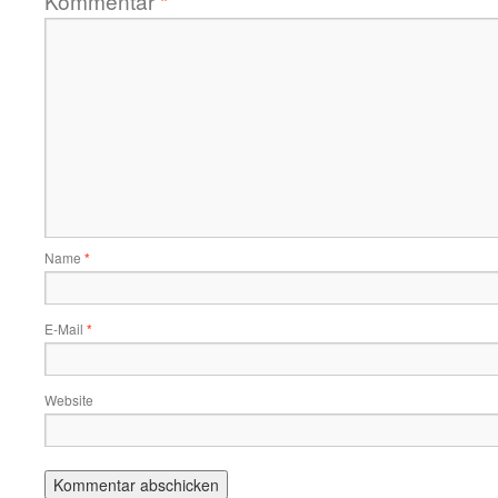
Kommentar
*
Name
*
E-Mail
*
Website