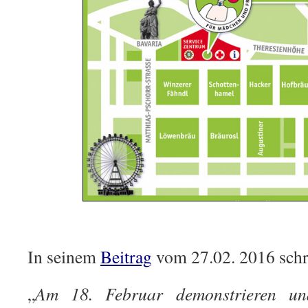
.
In seinem
Beitrag
vom 27.02. 2016 schr
„
Am 18. Februar demonstrieren und