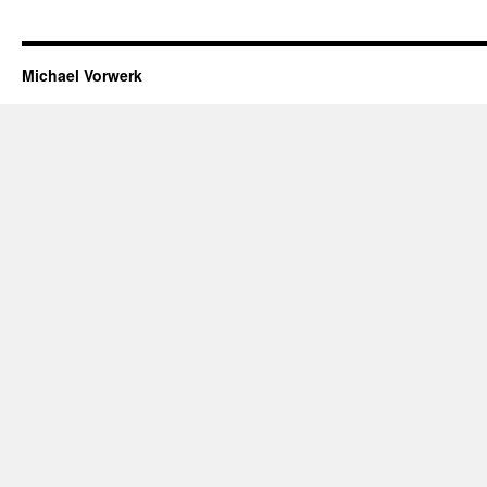
Michael Vorwerk