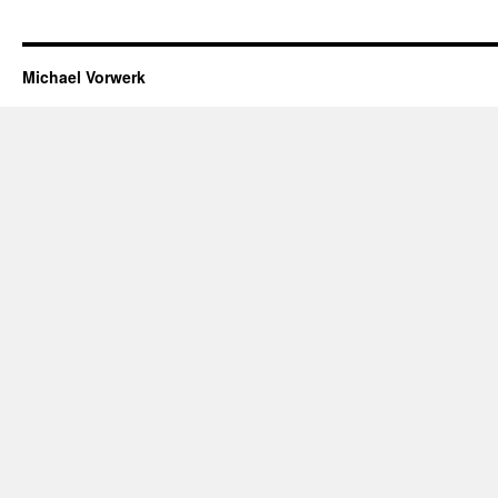
Michael Vorwerk