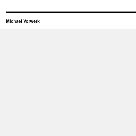
Michael Vorwerk