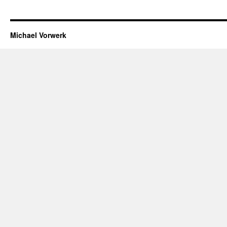
Michael Vorwerk