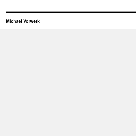
Michael Vorwerk