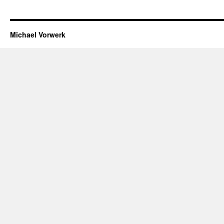
Michael Vorwerk